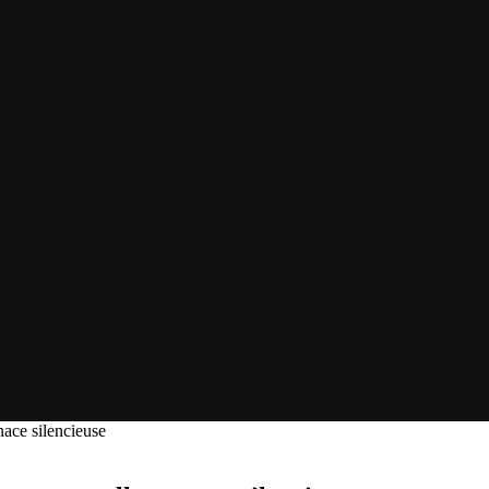
ace silencieuse