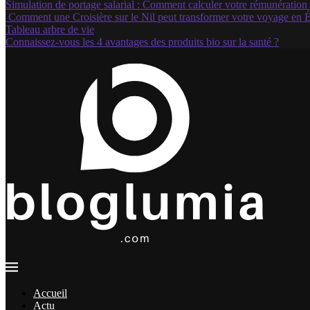
Simulation de portage salarial : Comment calculer votre rémunération 
Comment une Croisière sur le Nil peut transformer votre voyage en 
Tableau arbre de vie
Connaissez-vous les 4 avantages des produits bio sur la santé ?
Accueil
Actu