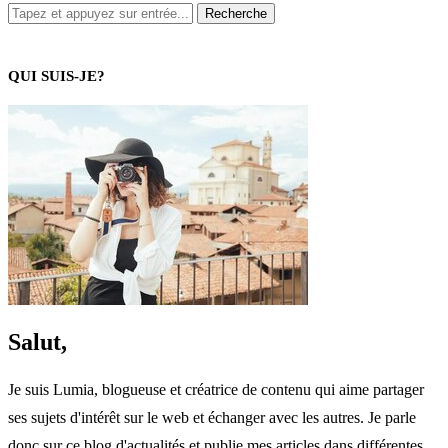
QUI SUIS-JE?
Salut,
Je suis Lumia, blogueuse et créatrice de contenu qui aime partager
ses sujets d'intérêt sur le web et échanger avec les autres. Je parle
donc sur ce blog d'actualités et publie mes articles dans différentes