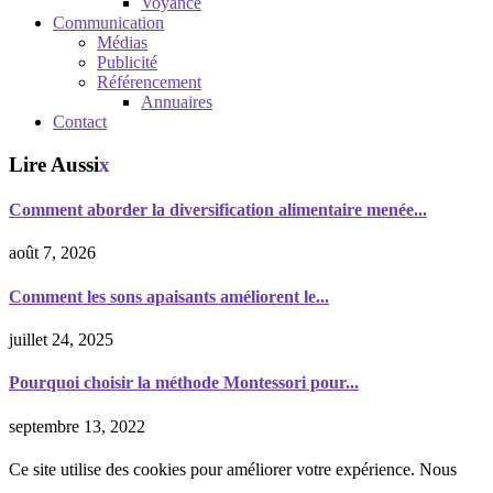
Voyance
Communication
Médias
Publicité
Référencement
Annuaires
Contact
Lire Aussi
x
Comment aborder la diversification alimentaire menée...
août 7, 2026
Comment les sons apaisants améliorent le...
juillet 24, 2025
Pourquoi choisir la méthode Montessori pour...
septembre 13, 2022
Ce site utilise des cookies pour améliorer votre expérience. Nous