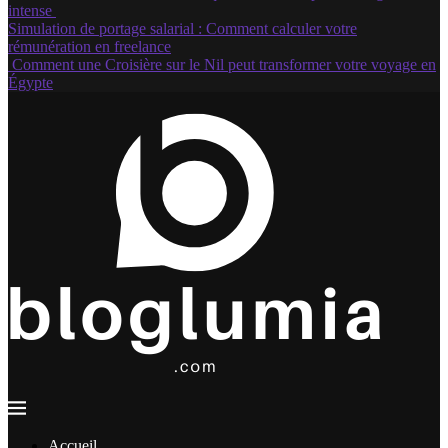
intense
Simulation de portage salarial : Comment calculer votre
rémunération en freelance
Comment une Croisière sur le Nil peut transformer votre voyage en
Égypte
Accueil