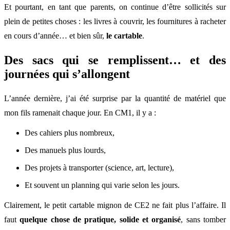
Et pourtant, en tant que parents, on continue d’être sollicités sur
plein de petites choses : les livres à couvrir, les fournitures à racheter
en cours d’année… et bien sûr,
le cartable
.
Des sacs qui se remplissent… et des
journées qui s’allongent
L’année dernière, j’ai été surprise par la quantité de matériel que
mon fils ramenait chaque jour. En CM1, il y a :
Des cahiers plus nombreux,
Des manuels plus lourds,
Des projets à transporter (science, art, lecture),
Et souvent un planning qui varie selon les jours.
Clairement, le petit cartable mignon de CE2 ne fait plus l’affaire. Il
faut
quelque chose de pratique, solide et organisé
, sans tomber