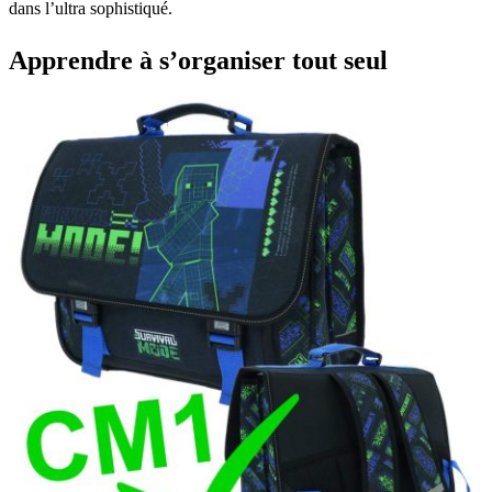
dans l’ultra sophistiqué.
Apprendre à s’organiser tout seul