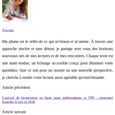
Tiavina
Ma plume est le reflet de ce qui m’émeut et m’anime. À travers une
approche sincère et sans détour, je partage avec vous des horizons
nouveaux nés de mes lectures et de mes rencontres. Chaque texte est
une main tendue, un échange accessible conçu pour illuminer votre
quotidien. Que ce soit pour un sourire ou une nouvelle perspective,
je cherche à rendre votre lecture aussi agréable qu'enrichissante.
Article prècèdent
Logiciel de facturation en ligne pour indépendants et TPE : pourquoi
franchir le pas en 2026
Article suivant