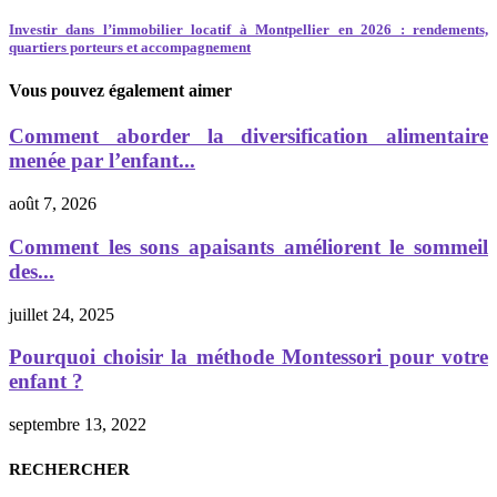
Investir dans l’immobilier locatif à Montpellier en 2026 : rendements,
quartiers porteurs et accompagnement
Vous pouvez également aimer
Comment aborder la diversification alimentaire
menée par l’enfant...
août 7, 2026
Comment les sons apaisants améliorent le sommeil
des...
juillet 24, 2025
Pourquoi choisir la méthode Montessori pour votre
enfant ?
septembre 13, 2022
RECHERCHER