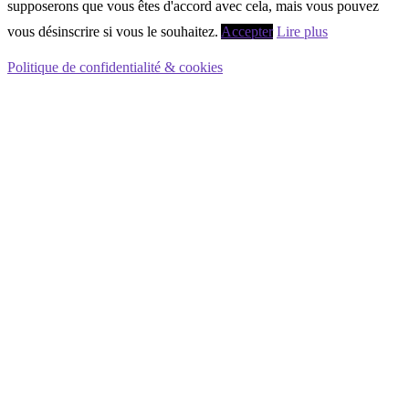
supposerons que vous êtes d'accord avec cela, mais vous pouvez
vous désinscrire si vous le souhaitez.
Accepter
Lire plus
Politique de confidentialité & cookies