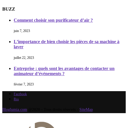
BUZZ
Comment choisir son purificateur d’air ?
juin 7, 2023
L’importance de bien choisir les pièces de sa machine à
laver
juillet 22, 2023
Entreprise : quels sont les avantages de contacter un
animateur d’événements ?
février 7, 2023
Facebook
Rss
Bloglumia.com
@2020 - Tous droits réservés -
SiteMap