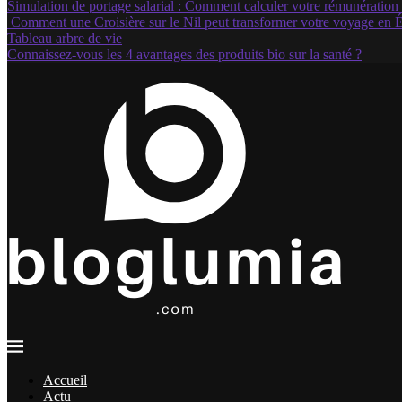
Simulation de portage salarial : Comment calculer votre rémunération 
Comment une Croisière sur le Nil peut transformer votre voyage en 
Tableau arbre de vie
Connaissez-vous les 4 avantages des produits bio sur la santé ?
Accueil
Actu