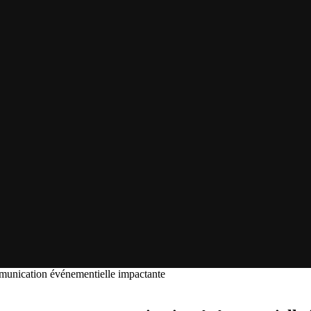
mmunication événementielle impactante