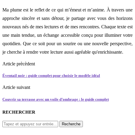
Ma plume est le reflet de ce qui m’émeut et m’anime. À travers une
approche sincère et sans détour, je partage avec vous des horizons
nouveaux nés de mes lectures et de mes rencontres. Chaque texte est
une main tendue, un échange accessible conçu pour illuminer votre
quotidien. Que ce soit pour un sourire ou une nouvelle perspective,
je cherche à rendre votre lecture aussi agréable qu'enrichissante.
Article prècèdent
Éventail noir : guide complet pour choisir le modèle idéal
Article suivant
Couvrir sa terrasse avec un voile d’ombrage : le guide complet
RECHERCHER