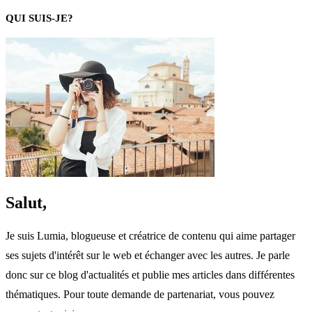
QUI SUIS-JE?
Salut,
Je suis Lumia, blogueuse et créatrice de contenu qui aime partager
ses sujets d'intérêt sur le web et échanger avec les autres. Je parle
donc sur ce blog d'actualités et publie mes articles dans différentes
thématiques. Pour toute demande de partenariat, vous pouvez