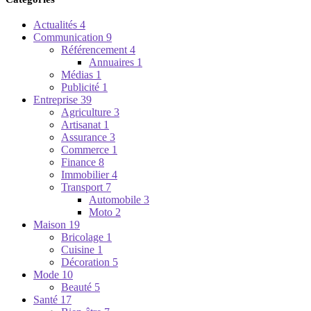
Actualités
4
Communication
9
Référencement
4
Annuaires
1
Médias
1
Publicité
1
Entreprise
39
Agriculture
3
Artisanat
1
Assurance
3
Commerce
1
Finance
8
Immobilier
4
Transport
7
Automobile
3
Moto
2
Maison
19
Bricolage
1
Cuisine
1
Décoration
5
Mode
10
Beauté
5
Santé
17