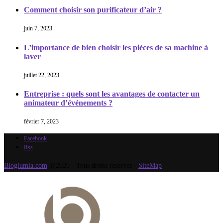
Comment choisir son purificateur d’air ?
juin 7, 2023
L’importance de bien choisir les pièces de sa machine à
laver
juillet 22, 2023
Entreprise : quels sont les avantages de contacter un
animateur d’événements ?
février 7, 2023
Facebook
Rss
Bloglumia.com
@2020 - Tous droits réservés -
SiteMap