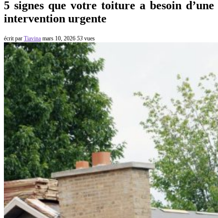
5 signes que votre toiture a besoin d’une
intervention urgente
écrit par
Tiavina
mars 10, 2026
53
vues