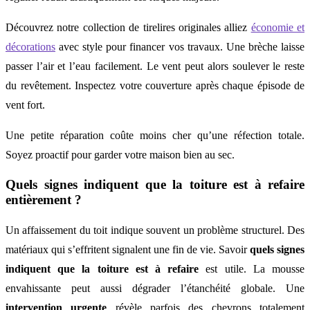
Découvrez notre collection de tirelires originales alliez
économie et
décorations
avec style pour financer vos travaux. Une brèche laisse
passer l’air et l’eau facilement. Le vent peut alors soulever le reste
du revêtement. Inspectez votre couverture après chaque épisode de
vent fort.
Une petite réparation coûte moins cher qu’une réfection totale.
Soyez proactif pour garder votre maison bien au sec.
Quels signes indiquent que la toiture est à refaire
entièrement ?
Un affaissement du toit indique souvent un problème structurel. Des
matériaux qui s’effritent signalent une fin de vie. Savoir
quels signes
indiquent que la toiture est à refaire
est utile. La mousse
envahissante peut aussi dégrader l’étanchéité globale. Une
intervention urgente
révèle parfois des chevrons totalement