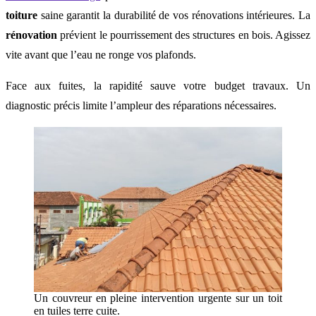
toiture
saine garantit la durabilité de vos rénovations intérieures. La
rénovation
prévient le pourrissement des structures en bois. Agissez
vite avant que l’eau ne ronge vos plafonds.
Face aux fuites, la rapidité sauve votre budget travaux. Un
diagnostic précis limite l’ampleur des réparations nécessaires.
Un couvreur en pleine intervention urgente sur un toit
en tuiles terre cuite.