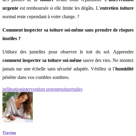
urgente
est remboursée si elle limite les dégâts. L’
entretien toiture
normal reste cependant à votre charge. ?
Comment inspecter sa toiture soi-même sans prendre de risques
inutiles ?
Utilisez des jumelles pour observer le toit du sol. Apprendre
comment inspecter sa toiture soi-même
sauve des vies. Ne montez
jamais sur une échelle sans sécurité adaptée. Vérifiez si l’
humidité
pénètre dans vos combles sombres.
infiltration
intervention urgente
toiture
tuiles
Tiavina