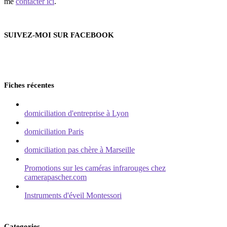
me
contacter ici
.
SUIVEZ-MOI SUR FACEBOOK
Fiches récentes
domiciliation d'entreprise à Lyon
domiciliation Paris
domiciliation pas chère à Marseille
Promotions sur les caméras infrarouges chez
camerapascher.com
Instruments d'éveil Montessori
Categories