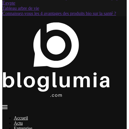
Égypte
Tableau arbre de vie
Connaissez-vous les 4 avantages des produits bio sur la santé ?
Accueil
Actu
Entreprise