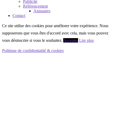
Publicité
Référencement
Annuaires
Contact
Ce site utilise des cookies pour améliorer votre expérience. Nous
supposerons que vous êtes d'accord avec cela, mais vous pouvez
vous désinscrire si vous le souhaitez.
Accepter
Lire plus
Politique de confidentialité & cookies