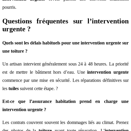
pourris.
Questions fréquentes sur l’intervention
urgente ?
Quels sont les délais habituels pour une intervention urgente sur
une toiture ?
Un artisan intervient généralement sous 24 à 48 heures. La priorité
est de mettre le bâtiment hors d’eau. Une
intervention urgente
commence par une mise en sécurité. Les réparations définitives sur
les
tuiles
suivent cette étape. ?
Est-ce que l’assurance habitation prend en charge une
intervention urgente ?
Les contrats couvrent souvent les dommages liés au climat. Prenez
des photos de la
toiture
avant toute réparation. L’
intervention