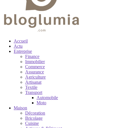
Accueil
Actu
Entreprise
Finance
Immobilier
Commerce
Assurance
Agriculture
Artisanat
Textile
Transport
Automobile
Moto
Maison
Décoration
Bricolage
Cuisine