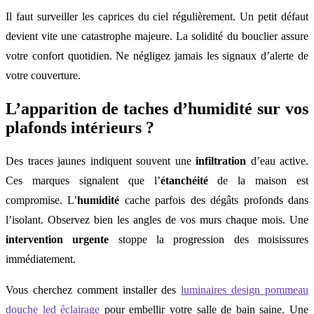
Il faut surveiller les caprices du ciel régulièrement. Un petit défaut
devient vite une catastrophe majeure. La solidité du bouclier assure
votre confort quotidien. Ne négligez jamais les signaux d’alerte de
votre couverture.
L’apparition de taches d’humidité sur vos
plafonds intérieurs ?
Des traces jaunes indiquent souvent une
infiltration
d’eau active.
Ces marques signalent que l’
étanchéité
de la maison est
compromise. L’
humidité
cache parfois des dégâts profonds dans
l’isolant. Observez bien les angles de vos murs chaque mois. Une
intervention urgente
stoppe la progression des moisissures
immédiatement.
Vous cherchez comment installer des
luminaires design pommeau
douche led éclairage
pour embellir votre salle de bain saine. Une