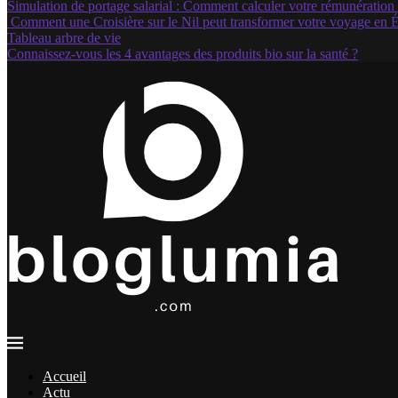
Simulation de portage salarial : Comment calculer votre rémunération 
Comment une Croisière sur le Nil peut transformer votre voyage en 
Tableau arbre de vie
Connaissez-vous les 4 avantages des produits bio sur la santé ?
Accueil
Actu