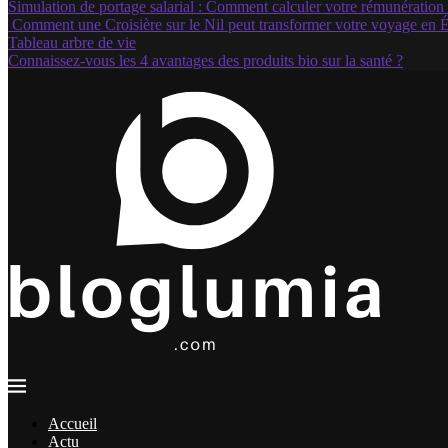
Simulation de portage salarial : Comment calculer votre rémunération 
Comment une Croisière sur le Nil peut transformer votre voyage en 
Tableau arbre de vie
Connaissez-vous les 4 avantages des produits bio sur la santé ?
Accueil
Actu