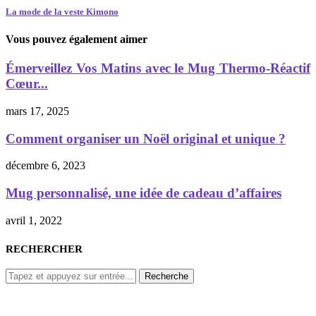
La mode de la veste Kimono
Vous pouvez également aimer
Émerveillez Vos Matins avec le Mug Thermo-Réactif
Cœur...
mars 17, 2025
Comment organiser un Noël original et unique ?
décembre 6, 2023
Mug personnalisé, une idée de cadeau d’affaires
avril 1, 2022
RECHERCHER