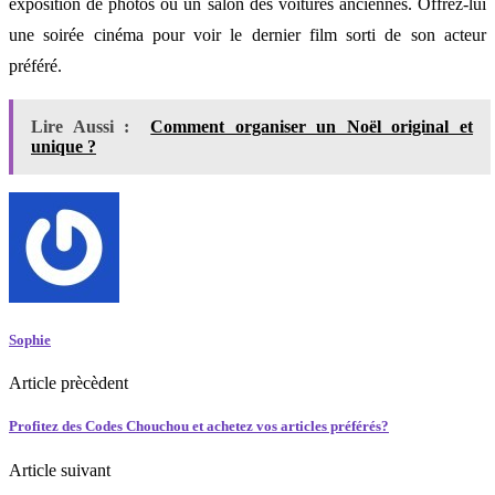
exposition de photos ou un salon des voitures anciennes. Offrez-lui
une soirée cinéma pour voir le dernier film sorti de son acteur
préféré.
Lire Aussi :
Comment organiser un Noël original et
unique ?
Sophie
Article prècèdent
Profitez des Codes Chouchou et achetez vos articles préférés?
Article suivant