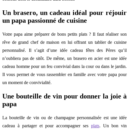
Un brasero, un cadeau idéal pour réjouir
un papa passionné de cuisine
Votre papa aime préparer de bons petits plats ? Il faut réaliser son
rêve de grand chef de maison en lui offrant un tablier de cuisine
personnalisé. Il s’agit d’une idée cadeau fêtes des Pères qu’il
n’oubliera pas de sitôt. De même, un brasero en acier est une idée
cadeau homme pour un feu convivial dans la cour ou dans le jardin.
Il vous permet de vous rassembler en famille avec votre papa pour
un moment de convivialité.
Une bouteille de vin pour donner la joie à
papa
La bouteille de vin ou de champagne personnalisée est une idée
cadeau à partager et pour accompagner ses
plats
. Un bon vin