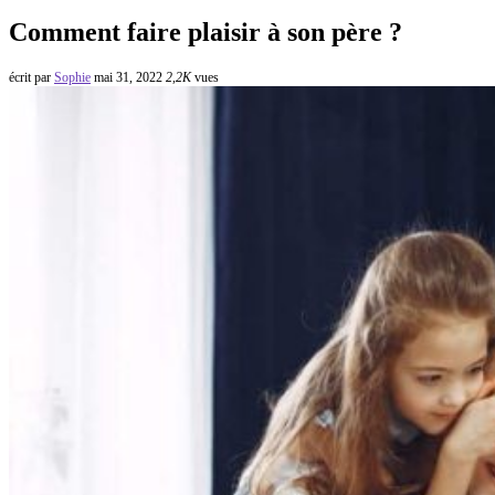
Comment faire plaisir à son père ?
écrit par
Sophie
mai 31, 2022
2,2K
vues