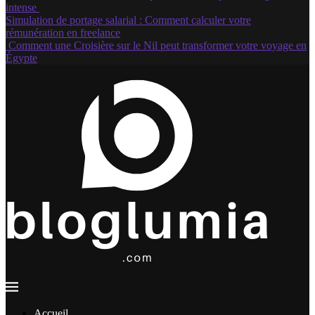
intense
Simulation de portage salarial : Comment calculer votre
rémunération en freelance
Comment une Croisière sur le Nil peut transformer votre voyage en
Égypte
Accueil