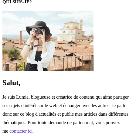
QUI SUIS-JE?
Salut,
Je suis Lumia, blogueuse et créatrice de contenu qui aime partager
ses sujets d'intérêt sur le web et échanger avec les autres. Je parle
donc sur ce blog d'actualités et publie mes articles dans différentes
thématiques. Pour toute demande de partenariat, vous pouvez
me
contacter ici
.