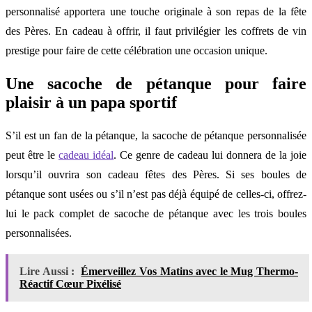
personnalisé apportera une touche originale à son repas de la fête
des Pères. En cadeau à offrir, il faut privilégier les coffrets de vin
prestige pour faire de cette célébration une occasion unique.
Une sacoche de pétanque pour faire
plaisir à un papa sportif
S’il est un fan de la pétanque, la sacoche de pétanque personnalisée
peut être le
cadeau idéal
. Ce genre de cadeau lui donnera de la joie
lorsqu’il ouvrira son cadeau fêtes des Pères. Si ses boules de
pétanque sont usées ou s’il n’est pas déjà équipé de celles-ci, offrez-
lui le pack complet de sacoche de pétanque avec les trois boules
personnalisées.
Lire Aussi :
Émerveillez Vos Matins avec le Mug Thermo-
Réactif Cœur Pixélisé