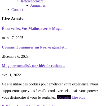
Référencement
Annuaires
Contact
Lire Aussi
x
Émerveillez Vos Matins avec le Mug...
mars 17, 2025
Comment organiser un Noël original et...
décembre 6, 2023
Mug personnalisé, une idée de cadeau...
avril 1, 2022
Ce site utilise des cookies pour améliorer votre expérience. Nous
supposerons que vous êtes d'accord avec cela, mais vous pouvez
vous désinscrire si vous le souhaitez.
Accepter
Lire plus