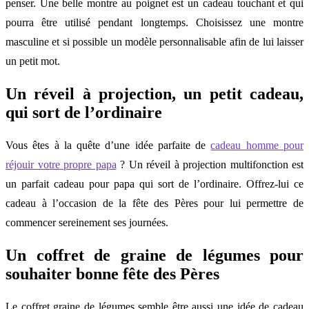
penser. Une belle montre au poignet est un cadeau touchant et qui
pourra être utilisé pendant longtemps. Choisissez une montre
masculine et si possible un modèle personnalisable afin de lui laisser
un petit mot.
Un réveil à projection, un petit cadeau,
qui sort de l’ordinaire
Vous êtes à la quête d’une idée parfaite de
cadeau homme pour
réjouir votre propre papa
? Un réveil à projection multifonction est
un parfait cadeau pour papa qui sort de l’ordinaire. Offrez-lui ce
cadeau à l’occasion de la fête des Pères pour lui permettre de
commencer sereinement ses journées.
Un coffret de graine de légumes pour
souhaiter bonne fête des Pères
Le coffret graine de légumes semble être aussi une idée de cadeau