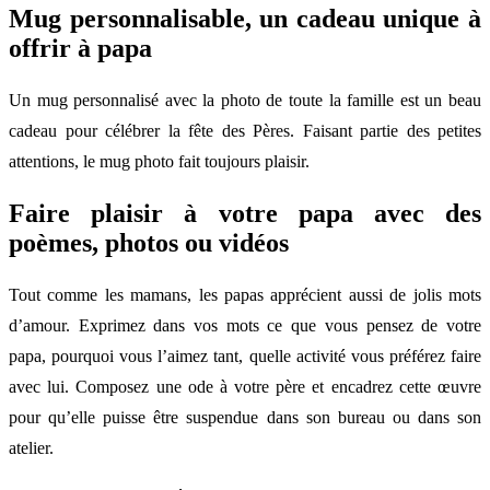
Mug personnalisable, un cadeau unique à
offrir à papa
Un mug personnalisé avec la photo de toute la famille est un beau
cadeau pour célébrer la fête des Pères. Faisant partie des petites
attentions, le mug photo fait toujours plaisir.
Faire plaisir à votre papa avec des
poèmes, photos ou vidéos
Tout comme les mamans, les papas apprécient aussi de jolis mots
d’amour. Exprimez dans vos mots ce que vous pensez de votre
papa, pourquoi vous l’aimez tant, quelle activité vous préférez faire
avec lui. Composez une ode à votre père et encadrez cette œuvre
pour qu’elle puisse être suspendue dans son bureau ou dans son
atelier.