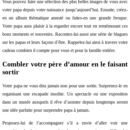
Vous pouvez faire une sélection des plus belles images de vous avec
votre papa depuis votre naissance jusqu’aujourd’hui. Ensuite, créez-
en un album thématique annoté ou faites-en une grande fresque.
Votre papa aura plaisir à la regarder encore tout en remémorant ces
bons moments et souvenirs. Racontez-lui aussi une série de blagues
sur les papas et leurs façons d’être. Rappelez-lui ainsi à travers votre
cadeau combien il compte pour vous et pour la famille entière.
Combler votre père d’amour en le faisant
sortir
Votre papa ne vous dira jamais non pour une sortie. Surprenez-le en
organisant une escapade insolite. Un spectacle ou une exposition
dans un musée auxquels il rêve d’assister depuis longtemps seront
une idée parfaite pour surprendre papa à jamais.
Proposez-lui de l’accompagner s’il a envie d’aller voir une