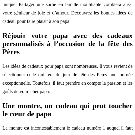
unique. Partager une sortie en famille inoubliable comblera aussi
votre géniteur de joie et d’amour. Découvrez les bonnes idées de
cadeau pour faire plaisir à son papa.
Réjouir votre papa avec des cadeaux
personnalisés à l’occasion de la fête des
Pères
Les idées de cadeaux pour papa sont nombreuses. Il vous revient de
sélectionner celle qui fera du jour de fête des Pères une journée
exceptionnelle. Toutefois, il faut prendre en compte la passion et les
goûts de votre cher papa.
Une montre, un cadeau qui peut toucher
le cœur de papa
La montre est incontestablement le cadeau numéro 1 auquel il faut