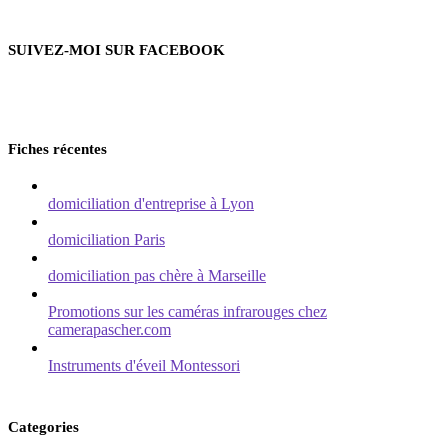
SUIVEZ-MOI SUR FACEBOOK
Fiches récentes
domiciliation d'entreprise à Lyon
domiciliation Paris
domiciliation pas chère à Marseille
Promotions sur les caméras infrarouges chez
camerapascher.com
Instruments d'éveil Montessori
Categories