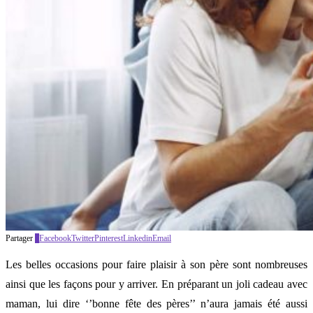
Partager
3
Facebook
Twitter
Pinterest
Linkedin
Email
Les belles occasions pour faire plaisir à son père sont nombreuses
ainsi que les façons pour y arriver. En préparant un joli cadeau avec
maman, lui dire ‘’bonne fête des pères’’ n’aura jamais été aussi