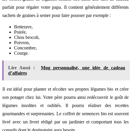
parfait pour régaler votre papa. Il contient généralement différents
sachets de graines à semer pour faire pousser par exemple :
Betterave,
Poirée,
Chou brocoli,
Poivron,
Concombre,
Courge.
Lire Aussi :
Mug personnalisé, une idée de cadeau
d’affaires
Il est idéal pour planter et récolter ses propres légumes bio et créer
son potager chez lui. Votre père pourra ainsi redécouvrir le goût de
légumes insolites et oubliés. Il pourra réaliser des recettes
gourmandes et surprenantes. Le coffret de semences bio est souvent
livré avec un livret rédigé par un jardinier et comportant tous les
conseils dont le destinataire aura besoin.