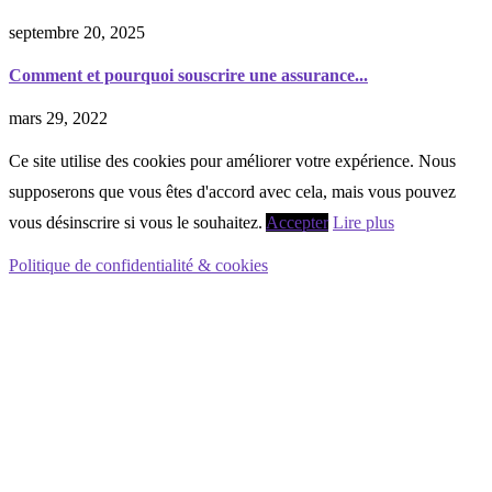
septembre 20, 2025
Comment et pourquoi souscrire une assurance...
mars 29, 2022
Ce site utilise des cookies pour améliorer votre expérience. Nous
supposerons que vous êtes d'accord avec cela, mais vous pouvez
vous désinscrire si vous le souhaitez.
Accepter
Lire plus
Politique de confidentialité & cookies