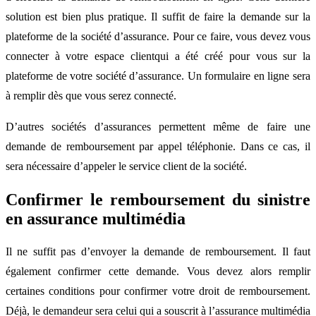
solution est bien plus pratique. Il suffit de faire la demande sur la
plateforme de la société d’assurance. Pour ce faire, vous devez vous
connecter à votre espace clientqui a été créé pour vous sur la
plateforme de votre société d’assurance. Un formulaire en ligne sera
à remplir dès que vous serez connecté.
D’autres sociétés d’assurances permettent même de faire une
demande de remboursement par appel téléphonie. Dans ce cas, il
sera nécessaire d’appeler le service client de la société.
Confirmer le remboursement du sinistre
en assurance multimédia
Il ne suffit pas d’envoyer la demande de remboursement. Il faut
également confirmer cette demande. Vous devez alors remplir
certaines conditions pour confirmer votre droit de remboursement.
Déjà, le demandeur sera celui qui a souscrit à l’assurance multimédia