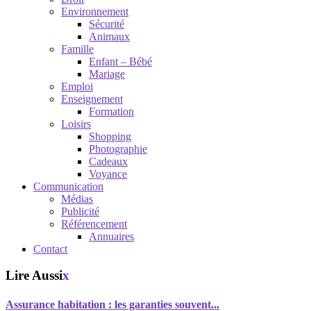
Environnement
Sécurité
Animaux
Famille
Enfant – Bébé
Mariage
Emploi
Enseignement
Formation
Loisirs
Shopping
Photographie
Cadeaux
Voyance
Communication
Médias
Publicité
Référencement
Annuaires
Contact
Lire Aussi
x
Assurance habitation : les garanties souvent...