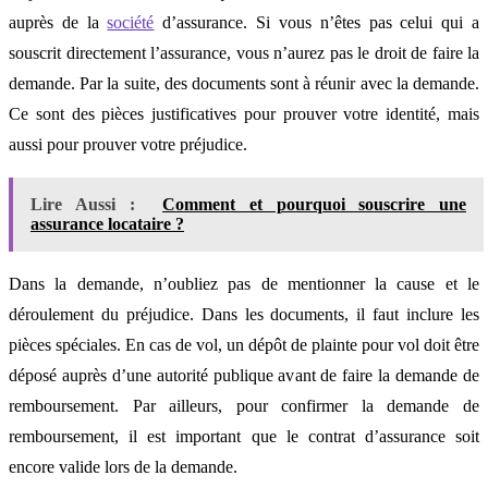
auprès de la
société
d’assurance. Si vous n’êtes pas celui qui a
souscrit directement l’assurance, vous n’aurez pas le droit de faire la
demande. Par la suite, des documents sont à réunir avec la demande.
Ce sont des pièces justificatives pour prouver votre identité, mais
aussi pour prouver votre préjudice.
Lire Aussi :
Comment et pourquoi souscrire une
assurance locataire ?
Dans la demande, n’oubliez pas de mentionner la cause et le
déroulement du préjudice. Dans les documents, il faut inclure les
pièces spéciales. En cas de vol, un dépôt de plainte pour vol doit être
déposé auprès d’une autorité publique avant de faire la demande de
remboursement. Par ailleurs, pour confirmer la demande de
remboursement, il est important que le contrat d’assurance soit
encore valide lors de la demande.