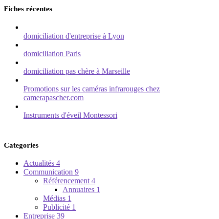
Fiches récentes
domiciliation d'entreprise à Lyon
domiciliation Paris
domiciliation pas chère à Marseille
Promotions sur les caméras infrarouges chez
camerapascher.com
Instruments d'éveil Montessori
Categories
Actualités
4
Communication
9
Référencement
4
Annuaires
1
Médias
1
Publicité
1
Entreprise
39