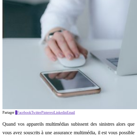
Partager
0
Facebook
Twitter
Pinterest
Linkedin
Email
Quand vos appareils multimédias subissent des sinistres alors que
vous avez souscrits à une assurance multimédia, il est vous possible