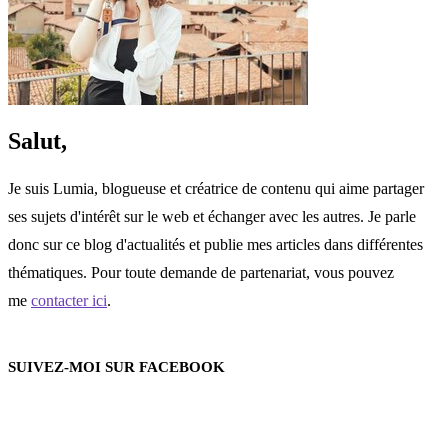
Salut,
Je suis Lumia, blogueuse et créatrice de contenu qui aime partager
ses sujets d'intérêt sur le web et échanger avec les autres. Je parle
donc sur ce blog d'actualités et publie mes articles dans différentes
thématiques. Pour toute demande de partenariat, vous pouvez
me
contacter ici
.
SUIVEZ-MOI SUR FACEBOOK