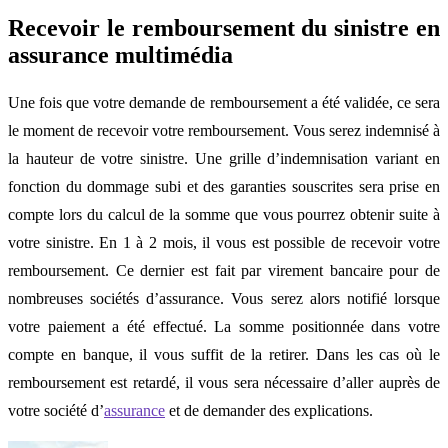
Recevoir le remboursement du sinistre en
assurance multimédia
Une fois que votre demande de remboursement a été validée, ce sera
le moment de recevoir votre remboursement. Vous serez indemnisé à
la hauteur de votre sinistre. Une grille d’indemnisation variant en
fonction du dommage subi et des garanties souscrites sera prise en
compte lors du calcul de la somme que vous pourrez obtenir suite à
votre sinistre. En 1 à 2 mois, il vous est possible de recevoir votre
remboursement. Ce dernier est fait par virement bancaire pour de
nombreuses sociétés d’assurance. Vous serez alors notifié lorsque
votre paiement a été effectué. La somme positionnée dans votre
compte en banque, il vous suffit de la retirer. Dans les cas où le
remboursement est retardé, il vous sera nécessaire d’aller auprès de
votre société d’
assurance
et de demander des explications.