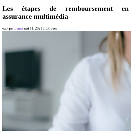
Les étapes de remboursement en
assurance multimédia
écrit par
Lumia
mai 11, 2021
1,8K
vues