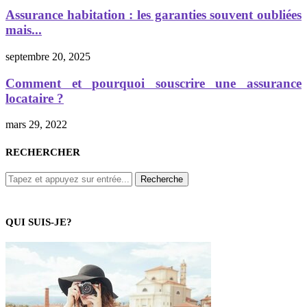
Assurance habitation : les garanties souvent oubliées
mais...
septembre 20, 2025
Comment et pourquoi souscrire une assurance
locataire ?
mars 29, 2022
RECHERCHER
QUI SUIS-JE?