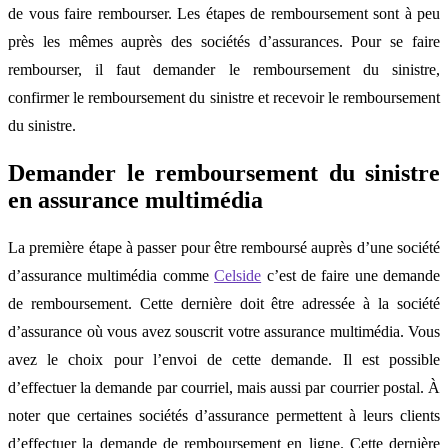
de vous faire rembourser. Les étapes de remboursement sont à peu
près les mêmes auprès des sociétés d’assurances. Pour se faire
rembourser, il faut demander le remboursement du sinistre,
confirmer le remboursement du sinistre et recevoir le remboursement
du sinistre.
Demander le remboursement du sinistre
en assurance multimédia
La première étape à passer pour être remboursé auprès d’une société
d’assurance multimédia comme
Celside
c’est de faire une demande
de remboursement. Cette dernière doit être adressée à la société
d’assurance où vous avez souscrit votre assurance multimédia. Vous
avez le choix pour l’envoi de cette demande. Il est possible
d’effectuer la demande par courriel, mais aussi par courrier postal. À
noter que certaines sociétés d’assurance permettent à leurs clients
d’effectuer la demande de remboursement en ligne. Cette dernière