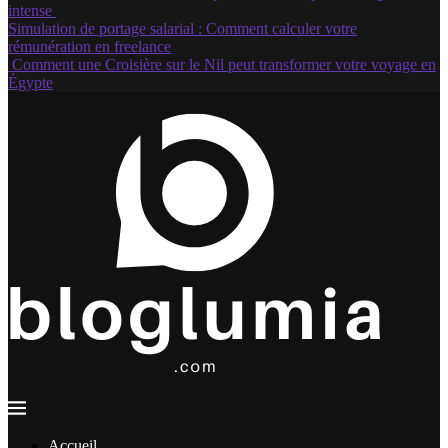
intense
Simulation de portage salarial : Comment calculer votre
rémunération en freelance
Comment une Croisière sur le Nil peut transformer votre voyage en
Égypte
Accueil