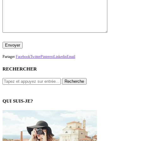
Partager
Facebook
Twitter
Pinterest
Linkedin
Email
RECHERCHER
QUI SUIS-JE?