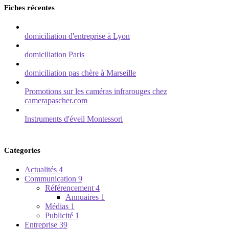
Fiches récentes
domiciliation d'entreprise à Lyon
domiciliation Paris
domiciliation pas chère à Marseille
Promotions sur les caméras infrarouges chez
camerapascher.com
Instruments d'éveil Montessori
Categories
Actualités
4
Communication
9
Référencement
4
Annuaires
1
Médias
1
Publicité
1
Entreprise
39