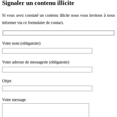
Signaler un contenu illicite
Si vous avez constaté un contenu illicite nous vous invitons à nous
informer via ce formulaire de contact.
Votre nom (obligatoire)
Votre adresse de messagerie (obligatoire)
Objet
Votre message