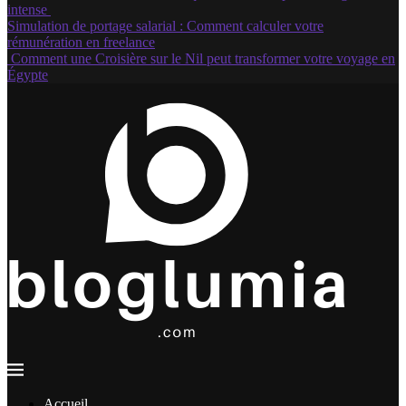
intense
Simulation de portage salarial : Comment calculer votre
rémunération en freelance
Comment une Croisière sur le Nil peut transformer votre voyage en
Égypte
Accueil