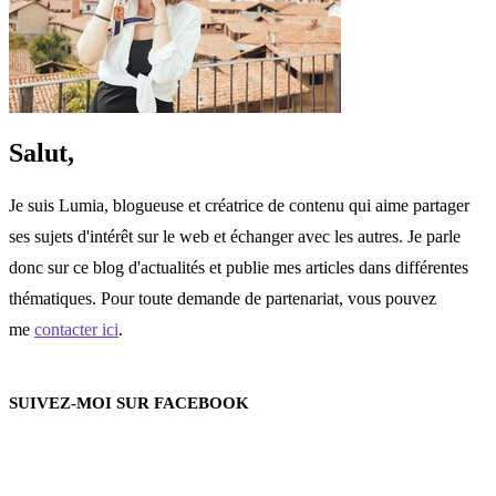
Salut,
Je suis Lumia, blogueuse et créatrice de contenu qui aime partager
ses sujets d'intérêt sur le web et échanger avec les autres. Je parle
donc sur ce blog d'actualités et publie mes articles dans différentes
thématiques. Pour toute demande de partenariat, vous pouvez
me
contacter ici
.
SUIVEZ-MOI SUR FACEBOOK