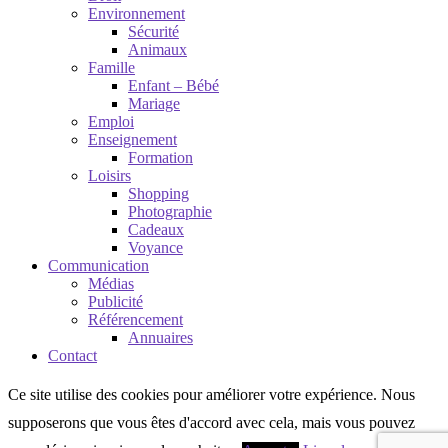
Environnement
Sécurité
Animaux
Famille
Enfant – Bébé
Mariage
Emploi
Enseignement
Formation
Loisirs
Shopping
Photographie
Cadeaux
Voyance
Communication
Médias
Publicité
Référencement
Annuaires
Contact
Ce site utilise des cookies pour améliorer votre expérience. Nous
supposerons que vous êtes d'accord avec cela, mais vous pouvez